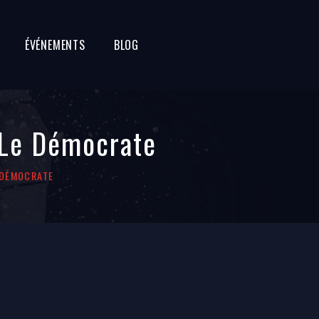
ÉVÉNEMENTS
BLOG
– Le Démocrate
E DÉMOCRATE