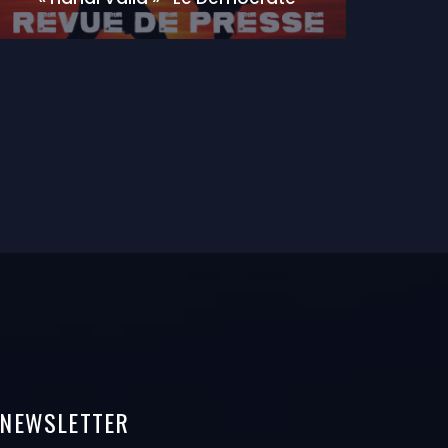
NEWSLETTER