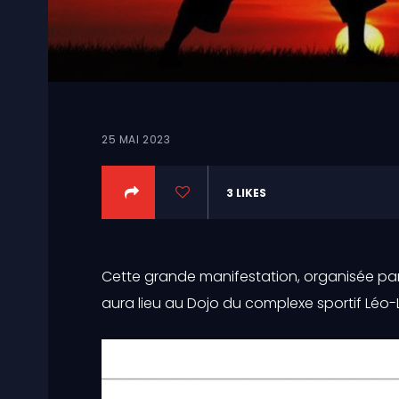
25 MAI 2023
3
LIKES
Cette grande manifestation, organisée par 
aura lieu au Dojo du complexe sportif Léo-