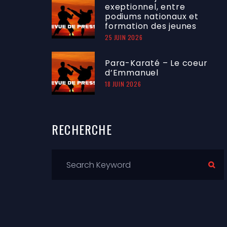
exeptionnel, entre
podiums nationaux et
formation des jeunes
25 JUIN 2026
Para-Karaté – Le coeur
d’Emmanuel
18 JUIN 2026
RECHERCHE