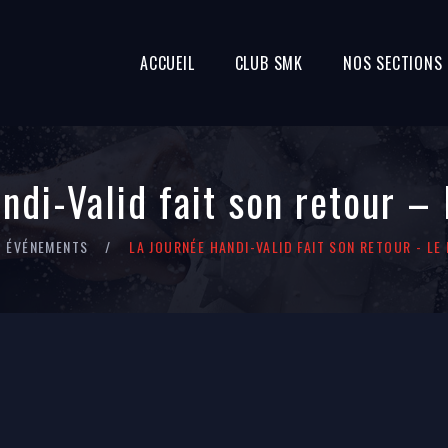
ACCUEIL
CLUB SMK
NOS SECTIONS
ndi-Valid fait son retour 
ÉVÉNEMENTS
LA JOURNÉE HANDI-VALID FAIT SON RETOUR - L