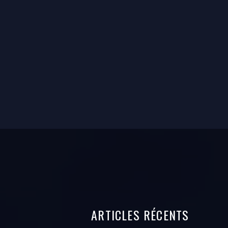
ARTICLES
RÉCENTS