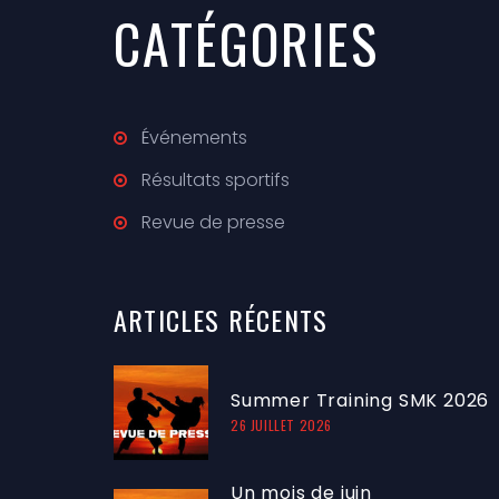
CATÉGORIES
Événements
Résultats sportifs
Revue de presse
ARTICLES
RÉCENTS
Summer Training SMK 2026
26 JUILLET 2026
Un mois de juin