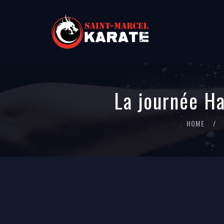
La journée Ha
HOME