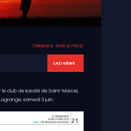
ÉVÉNEMENTS
REVUE DE PRESSE
1,421
VIEWS
le club de karaté de Saint-Marcel,
Lagrange, samedi 3 juin.