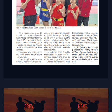
PREV
NEXT