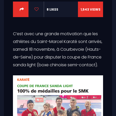
8
LIKES
1,543
VIEWS
C’est avec une grande motivation que les
athlètes du Saint-Marcel Karaté sont arrivés,
samedi 18 novembre, à Courbevoie (Hauts-
de-Seine) pour disputer la coupe de France
sanda light (boxe chinoise semi-contact).