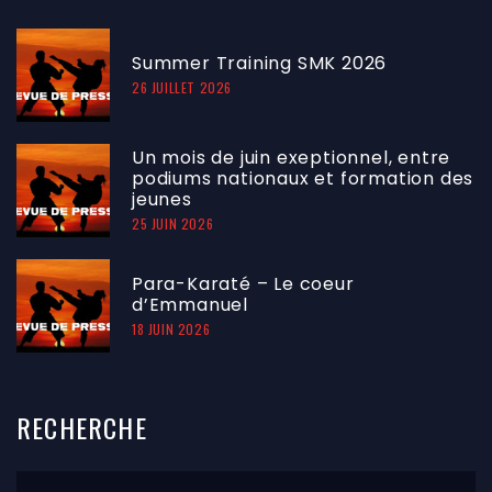
Summer Training SMK 2026
26 JUILLET 2026
Un mois de juin exeptionnel, entre
podiums nationaux et formation des
jeunes
25 JUIN 2026
Para-Karaté – Le coeur
d’Emmanuel
18 JUIN 2026
RECHERCHE