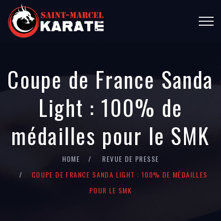
Coupe de France Sanda
Light : 100% de
médailles pour le SMK
HOME
REVUE DE PRESSE
COUPE DE FRANCE SANDA LIGHT : 100% DE MÉDAILLES
POUR LE SMK