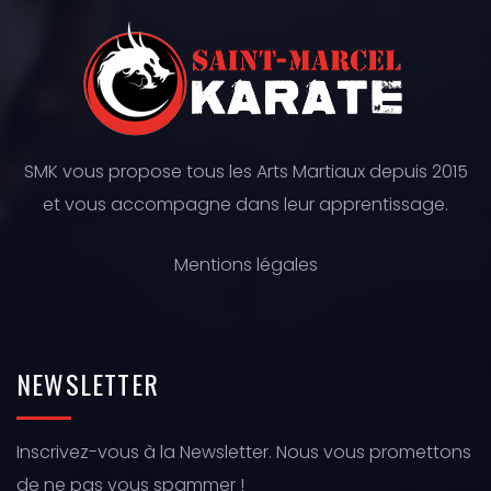
SMK vous propose tous les Arts Martiaux depuis 2015
et vous accompagne dans leur apprentissage.
Mentions légales
NEWSLETTER
Inscrivez-vous à la Newsletter. Nous vous promettons
de ne pas vous spammer !