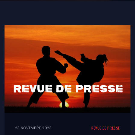
23 NOVEMBRE 2023
REVUE DE PRESSE