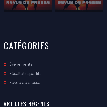
CATÉGORIES
Événements
Résultats sportifs
Revue de presse
ARTICLES
RÉCENTS