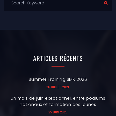
ARTICLES
RÉCENTS
Summer Training SMK 2026
26 JUILLET 2026
Un mois de juin exeptionnel, entre podiums
nationaux et formation des jeunes
25 JUIN 2026