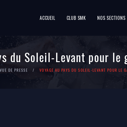
ACCUEIL
CLUB SMK
NOS SECTIONS
s du Soleil-Levant pour le 
VUE DE PRESSE
VOYAGE AU PAYS DU SOLEIL-LEVANT POUR LE 