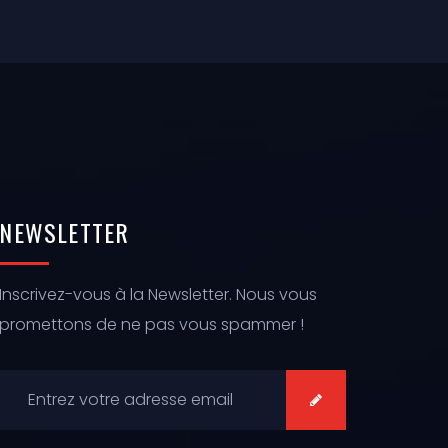
NEWSLETTER
Inscrivez-vous à la Newsletter. Nous vous
promettons de ne pas vous spammer !