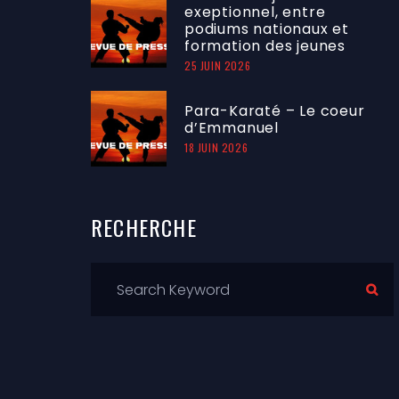
exeptionnel, entre
podiums nationaux et
formation des jeunes
25 JUIN 2026
Para-Karaté – Le coeur
d’Emmanuel
18 JUIN 2026
RECHERCHE