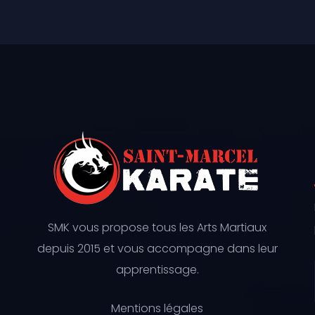
SMK vous propose tous les Arts Martiaux
depuis 2015 et vous accompagne dans leur
apprentissage.
Mentions légales