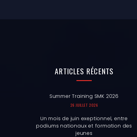
ARTICLES
RÉCENTS
Summer Training SMK 2026
26 JUILLET 2026
Un mois de juin exeptionnel, entre
podiums nationaux et formation des
jeunes