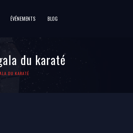
ÉVÉNEMENTS
BLOG
gala du karaté
GALA DU KARATÉ