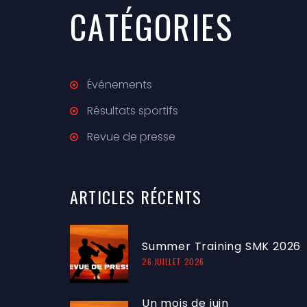
CATÉGORIES
Événements
Résultats sportifs
Revue de presse
ARTICLES
RÉCENTS
Summer Training SMK 2026
26 JUILLET 2026
Un mois de juin