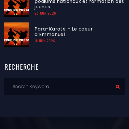
podiums nationaux et formation des
jeunes
25 JUIN 2026
Para-Karaté – Le coeur
d’Emmanuel
18 JUIN 2026
RECHERCHE