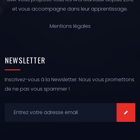
et vous accompagne dans leur apprentissage.
Mentions légales
NEWSLETTER
Inscrivez-vous à la Newsletter. Nous vous promettons
de ne pas vous spammer !