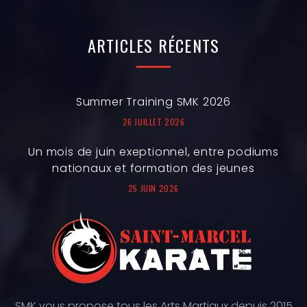
ARTICLES
RÉCENTS
Summer Training SMK 2026
26 JUILLET 2026
Un mois de juin exeptionnel, entre podiums
nationaux et formation des jeunes
25 JUIN 2026
SMK vous propose tous les Arts Martiaux depuis 2015