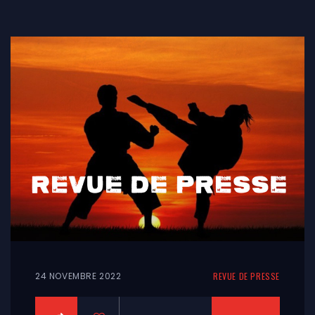
24 NOVEMBRE 2022
REVUE DE PRESSE