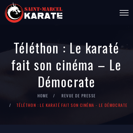
Téléthon : Le karaté
fait son cinéma – Le
Démocrate
HOME
REVUE DE PRESSE
TÉLÉTHON : LE KARATÉ FAIT SON CINÉMA - LE DÉMOCRATE