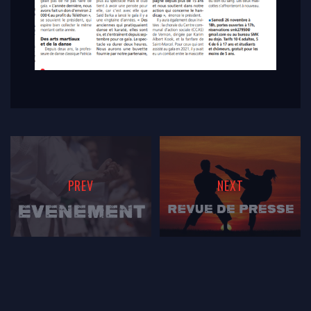
PREV
NEXT