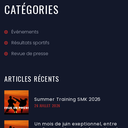
CATÉGORIES
Événements
Résultats sportifs
Revue de presse
ARTICLES
RÉCENTS
Summer Training SMK 2026
26 JUILLET 2026
Un mois de juin exeptionnel, entre