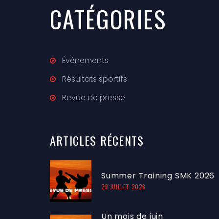
CATÉGORIES
Événements
Résultats sportifs
Revue de presse
ARTICLES
RÉCENTS
Summer Training SMK 2026
26 JUILLET 2026
Un mois de juin