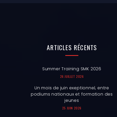
ARTICLES
RÉCENTS
Summer Training SMK 2026
26 JUILLET 2026
Un mois de juin exeptionnel, entre
podiums nationaux et formation des
jeunes
25 JUIN 2026