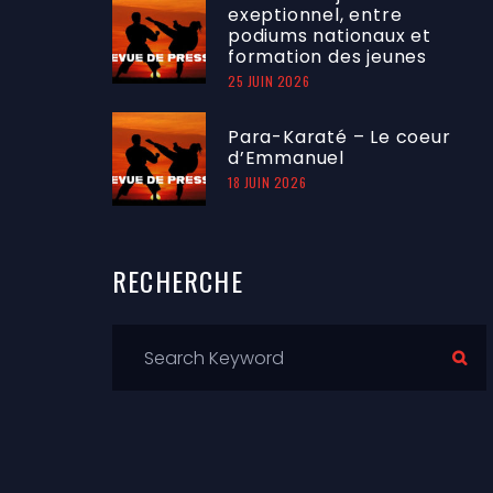
exeptionnel, entre
podiums nationaux et
formation des jeunes
25 JUIN 2026
Para-Karaté – Le coeur
d’Emmanuel
18 JUIN 2026
RECHERCHE