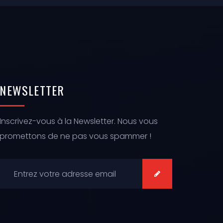
NEWSLETTER
Inscrivez-vous à la Newsletter. Nous vous
promettons de ne pas vous spammer !