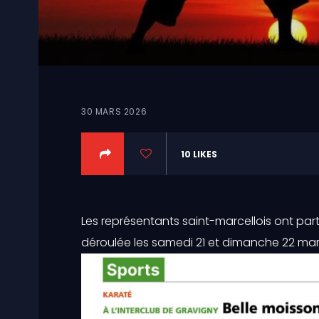
30 MARS 2026
10
LIKES
Les représentants saint-marcellois ont part
déroulée les samedi 21 et dimanche 22 mar