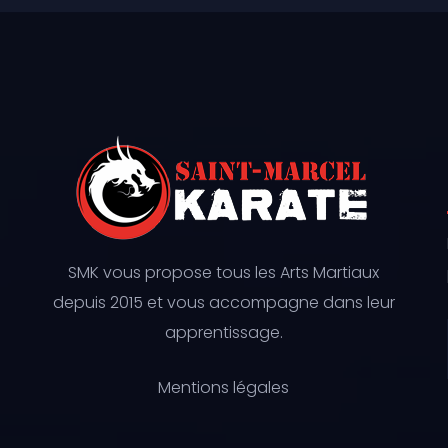
SMK vous propose tous les Arts Martiaux
depuis 2015 et vous accompagne dans leur
apprentissage.
Mentions légales