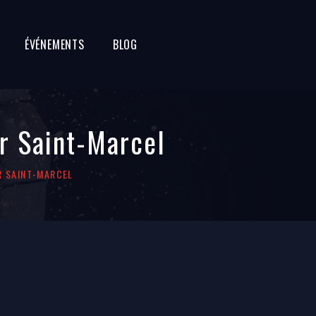
ÉVÉNEMENTS
BLOG
ur Saint-Marcel
R SAINT-MARCEL