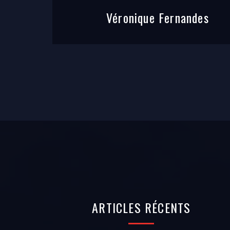
Véronique Fernandes
ARTICLES
RÉCENTS