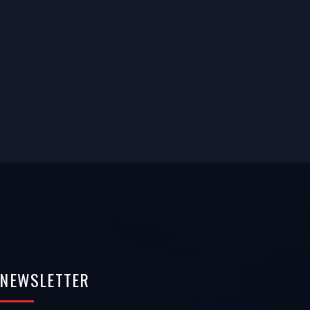
NEWSLETTER