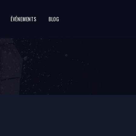
ÉVÉNEMENTS
BLOG
S