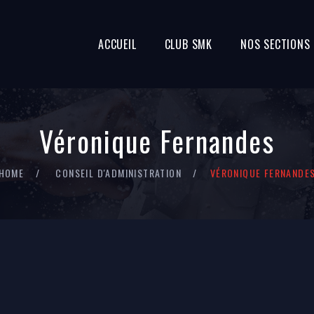
ACCUEIL
CLUB SMK
NOS SECTIONS
Véronique Fernandes
HOME
CONSEIL D'ADMINISTRATION
VÉRONIQUE FERNANDE