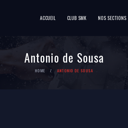
ACCUEIL
CLUB SMK
NOS SECTIONS
Antonio de Sousa
HOME
ANTONIO DE SOUSA