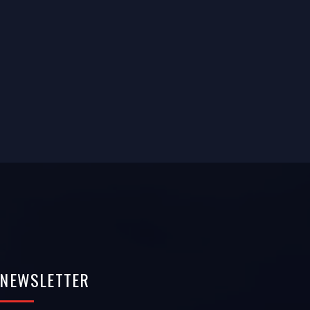
NEWSLETTER