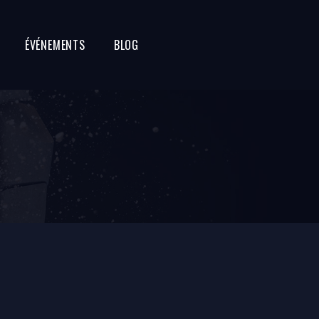
ÉVÉNEMENTS
BLOG