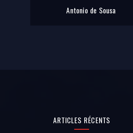
Antonio de Sousa
ARTICLES
RÉCENTS